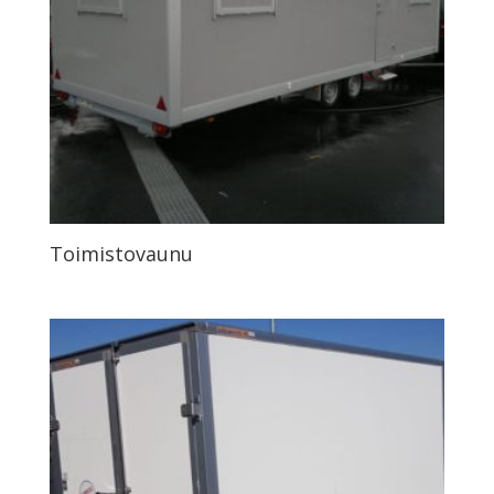
Toimistovaunu