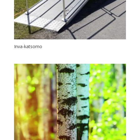
Inva-katsomo