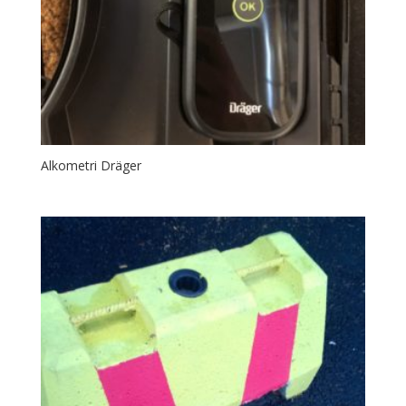
Alkometri Dräger