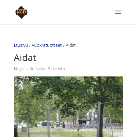
Etusivu
/
Vuokratuotteet
/ Aidat
Aidat
Näytetään kaikki 3 tulosta