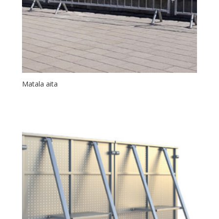
Matala aita