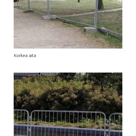
Korkea aita