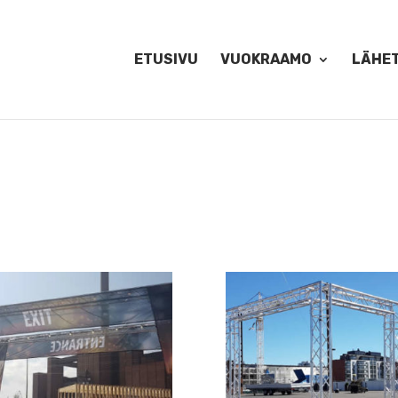
ETUSIVU
VUOKRAAMO
LÄHE