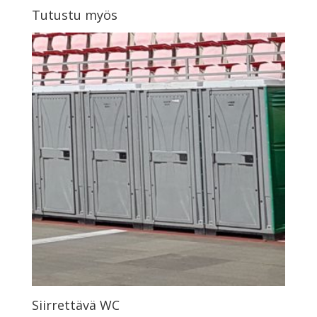
Tutustu myös
Siirrettävä WC