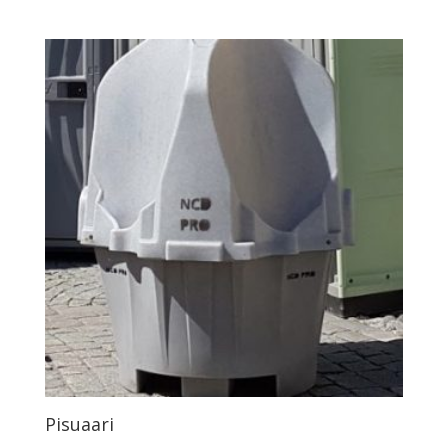
Pisuaari