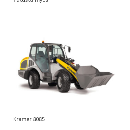
Kramer 8085