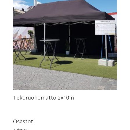
Tekoruohomatto 2x10m
Osastot