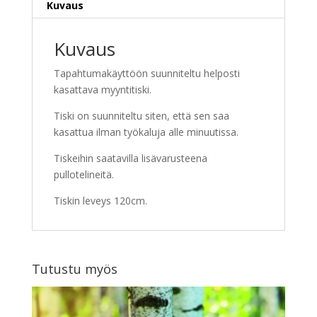
Kuvaus
Kuvaus
Tapahtumakäyttöön suunniteltu helposti
kasattava myyntitiski.
Tiski on suunniteltu siten, että sen saa
kasattua ilman työkaluja alle minuutissa.
Tiskeihin saatavilla lisävarusteena
pullotelineitä.
Tiskin leveys 120cm.
Tutustu myös