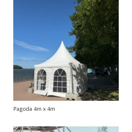
Pagoda 4m x 4m