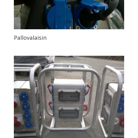
Pallovalaisin