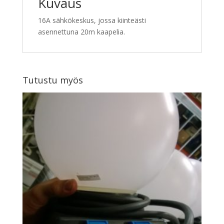
Kuvaus
16A sähkökeskus, jossa kiinteästi
asennettuna 20m kaapelia.
Tutustu myös