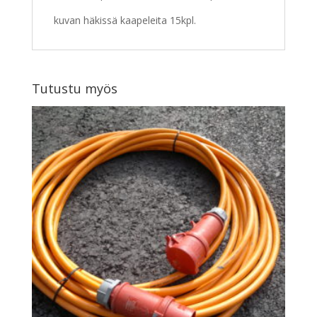
kuvan häkissä kaapeleita 15kpl.
Tutustu myös