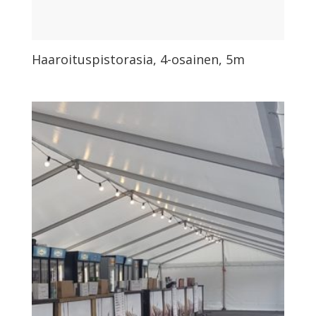
Haaroituspistorasia, 4-osainen, 5m