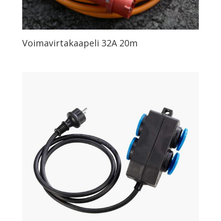
Voimavirtakaapeli 32A 20m