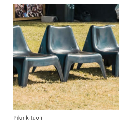
Piknik-tuoli