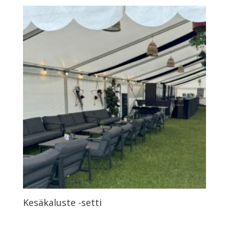
Kesäkaluste -setti