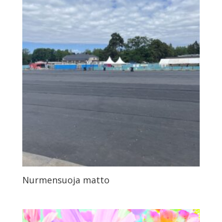
Nurmensuoja matto